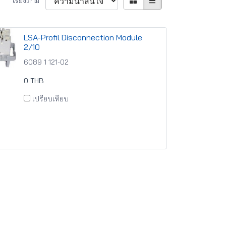
เรียงตาม
LSA-Profil Disconnection Module
2/10
6089 1 121-02
0 THB
เปรียบเทียบ