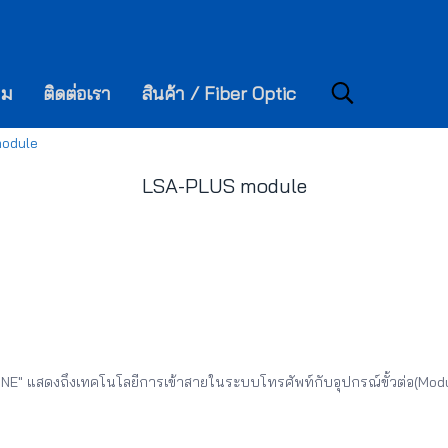
าม
ติดต่อเรา
สินค้า / Fiber Optic
odule
LSA-PLUS module
E" แสดงถึงเทคโนโลยีการเข้าสายในระบบโทรศัพท์กับอุปกรณ์ขั้วต่อ(Module