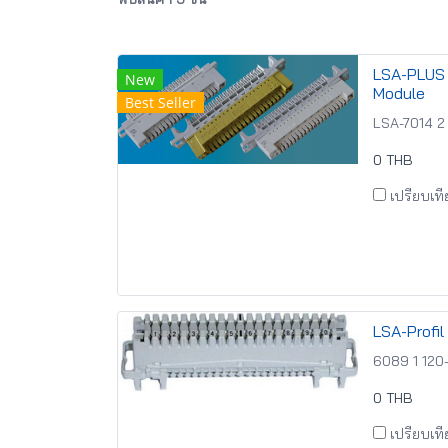
LSA-PLUS 
New
Module
Best Seller
LSA-7014 2
0 THB
เปรียบเท
LSA-Profi
6089 1 120
0 THB
เปรียบเท