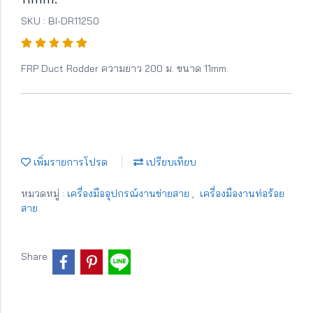
SKU : BI-DR11250
FRP Duct Rodder ความยาว 200 ม. ขนาด 11mm.
เพิ่มรายการโปรด
เปรียบเทียบ
หมวดหมู่ :
เครื่องมืออุปกรณ์งานข่ายสาย
,
เครื่องมืองานท่อร้อย
สาย
Share