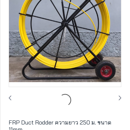
FRP Duct Rodder ความยาว 250 ม. ขนาด
11mm.