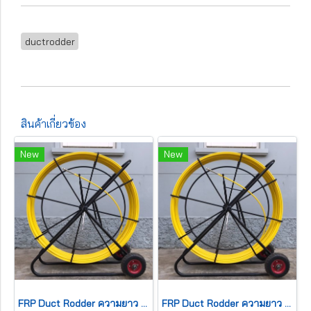
ductrodder
สินค้าเกี่ยวข้อง
New
New
FRP Duct Rodder ความยาว 250 เมตร ขนาด 14 มม.
FRP Duct Rodder ความยาว 150 เมตร ขนาด 11 มม.