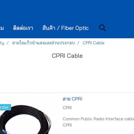
าม
ติดต่อเรา
สินค้า / Fiber Optic
ity
สายใยแก้วนำแสงและส่วนประกอบ
CPRI Cable
CPRI Cable
สาย CPRI
rder
CPRI
Common Public Radio Interface cable
CPRI