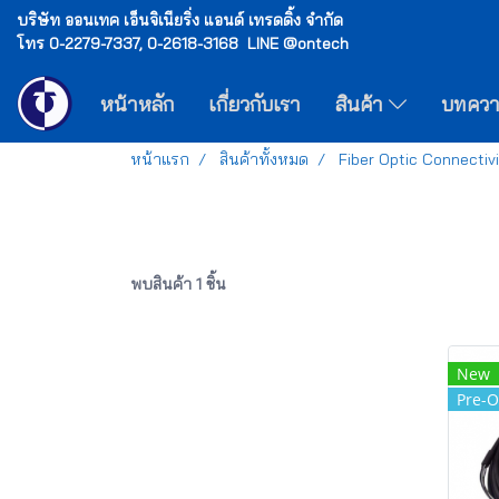
บริษัท ออนเทค เอ็นจิเนียริ่ง แอนด์ เทรดดิ้ง จำกัด
โทร 0-2279-7337, 0-2618-3168 LINE @ontech
หน้าหลัก
เกี่ยวกับเรา
สินค้า
บทคว
หน้าแรก
สินค้าทั้งหมด
Fiber Optic Connectiv
พบสินค้า 1 ชิ้น
New
Pre-O