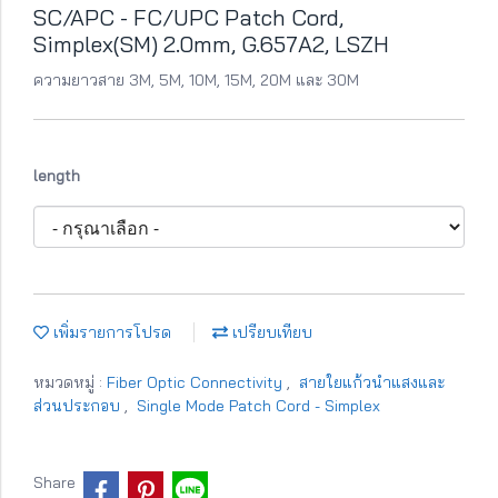
SC/APC - FC/UPC Patch Cord,
Simplex(SM) 2.0mm, G.657A2, LSZH
ความยาวสาย 3M, 5M, 10M, 15M, 20M และ 30M
length
เพิ่มรายการโปรด
เปรียบเทียบ
หมวดหมู่ :
Fiber Optic Connectivity
,
สายใยแก้วนำแสงและ
ส่วนประกอบ
,
Single Mode Patch Cord - Simplex
Share