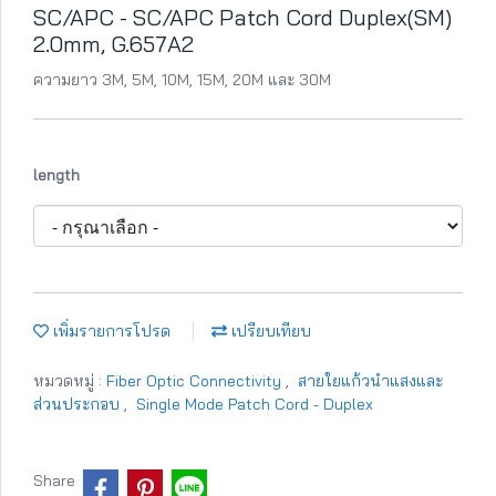
SC/APC - SC/APC Patch Cord Duplex(SM)
2.0mm, G.657A2
ความยาว 3M, 5M, 10M, 15M, 20M และ 30M
length
เพิ่มรายการโปรด
เปรียบเทียบ
หมวดหมู่ :
Fiber Optic Connectivity
,
สายใยแก้วนำแสงและ
ส่วนประกอบ
,
Single Mode Patch Cord - Duplex
Share