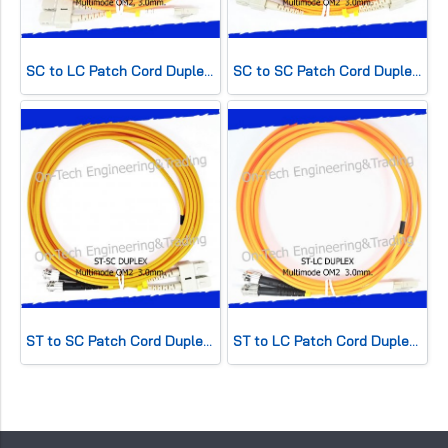
SC to LC Patch Cord Duplex 3.0mm
SC to SC Patch Cord Duplex 3.0mm
ST to SC Patch Cord Duplex 3.0mm
ST to LC Patch Cord Duplex 3.0mm