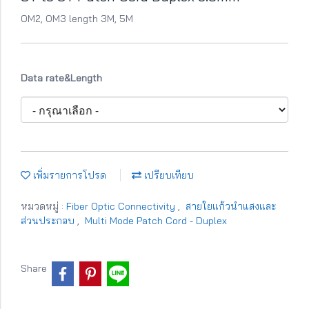
OM2, OM3 length 3M, 5M
Data rate&Length
เพิ่มรายการโปรด
เปรียบเทียบ
หมวดหมู่ :
Fiber Optic Connectivity
,
สายใยแก้วนำแสงและ
ส่วนประกอบ
,
Multi Mode Patch Cord - Duplex
Share