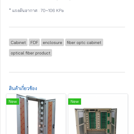
* แรงดันอากาศ : 70~106 KPa
Cabinet
FDF
enclosure
fiber optc cabinet
optical fiber product
สินค้าเกี่ยวข้อง
New
New