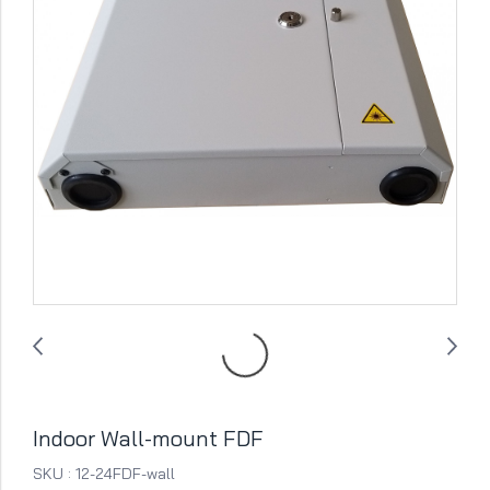
Indoor Wall-mount FDF
SKU : 12-24FDF-wall