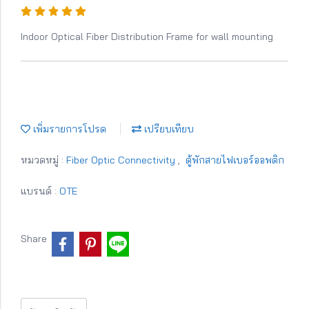
Indoor Optical Fiber Distribution Frame for wall mounting
เพิ่มรายการโปรด
เปรียบเทียบ
หมวดหมู่ :
Fiber Optic Connectivity
,
ตู้พักสายไฟเบอร์ออพติก
แบรนด์ :
OTE
Share