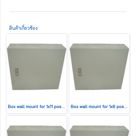
สินค้าเกี่ยวข้อง
Box wall mount for 1x11 pos. (HWD 42x25x13cm) 100 pair
Box wall mount for 1x6 pos. (HWD30x25x13cm) 50 pair