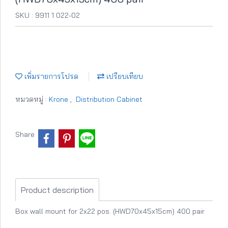
SKU : 9911 1 022-02
เพิ่มรายการโปรด
เปรียบเทียบ
หมวดหมู่ :
Krone
,
Distribution Cabinet
Share
Product description
Box wall mount for 2x22 pos. (HWD70x45x15cm) 400 pair