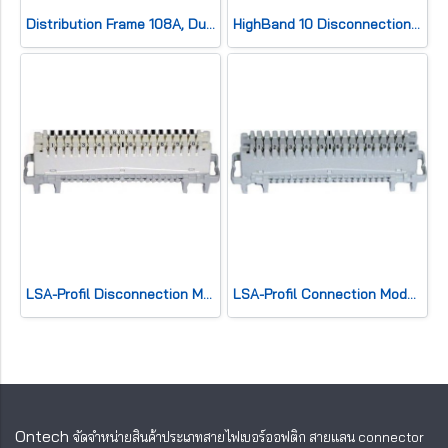
Distribution Frame 108A, Dual for 1,400 pairs Profil Rod Type
HighBand 10 Disconnection Module
LSA-Profil Disconnection Module 2/10
LSA-Profil Connection Module 2/10
Ontech
จัดจำหน่ายสินค้าประเภทสายไฟเบอร์ออฟติก สายแลน
connector