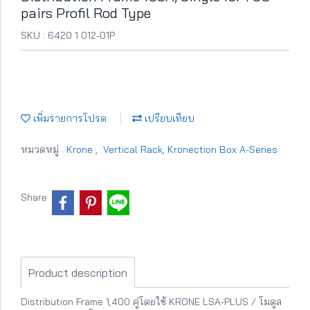
pairs Profil Rod Type
SKU : 6420 1 012-01P
เพิ่มรายการโปรด
เปรียบเทียบ
หมวดหมู่ :
Krone
,
Vertical Rack, Kronection Box A-Series
Share
Product description
Distribution Frame 1,400 คู่โดยใช้ KRONE LSA-PLUS / โมดูล