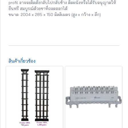
profil อาจจะติดตั้งกลับไปกลับข้าง ติดผนังหรือได้รับอนุญาตให้
ยืนฟรี สมบูรณ์ด้วยขาที่ถอดออกได้
ขนาด: 2004 x 285 x 150 มิลลิเมตร (สูง x กว้าง x ลึก)
สินค้าเกี่ยวข้อง