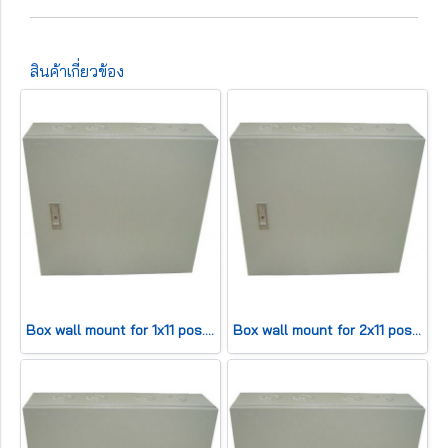
สินค้าเกี่ยวข้อง
Box wall mount for 1x11 pos. (HWD 42x25x13cm) 100 pair
Box wall mount for 2x11 pos. (HWD42x45x13cm) 200 pair