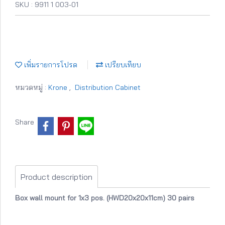
SKU : 9911 1 003-01
เพิ่มรายการโปรด
เปรียบเทียบ
หมวดหมู่ :
Krone
,
Distribution Cabinet
Share
Product description
Box wall mount for 1x3 pos. (HWD20x20x11cm) 30 pairs