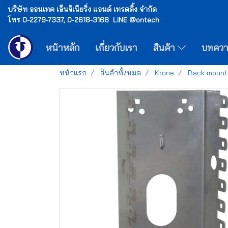
บริษัท ออนเทค เอ็นจิเนียริ่ง แอนด์ เทรดดิ้ง จำกัด
โทร 0-2279-7337, 0-2618-3168 LINE @ontech
หน้าหลัก
เกี่ยวกับเรา
สินค้า
บทคว
หน้าแรก
สินค้าทั้งหมด
Krone
Back mount