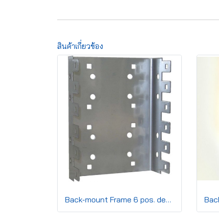
สินค้าเกี่ยวข้อง
Back-mount Frame 6 pos. deep 22 mm.