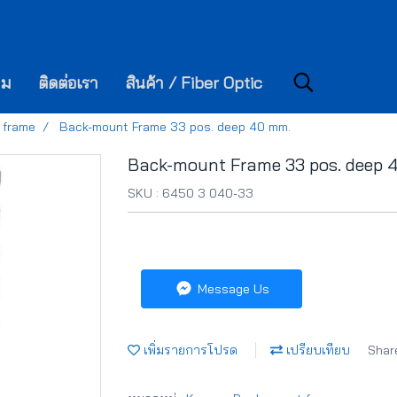
าม
ติดต่อเรา
สินค้า / Fiber Optic
 frame
Back-mount Frame 33 pos. deep 40 mm.
Back-mount Frame 33 pos. deep 
SKU : 6450 3 040-33
Message Us
เพิ่มรายการโปรด
เปรียบเทียบ
Shar