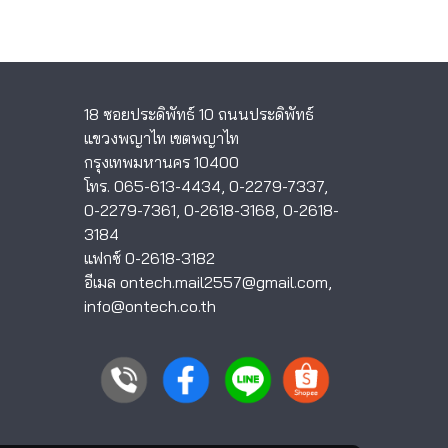
18 ซอยประดิพัทธ์ 10 ถนนประดิพัทธ์
แขวงพญาไท เขตพญาไท
กรุงเทพมหานคร 10400
โทร.
065-613-4434
,
0-2279-7337
,
0-2279-7361
,
0-2618-3168
,
0-2618-
3184
แฟกซ์ 0-2618-3182
อีเมล
ontech.mail2557@gmail.com
,
info@ontech.co.th