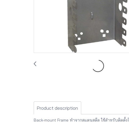
Product description
Back-mount Frame ทำจากสแตนสตีล ใช้สำหรับติดตั้งโมด