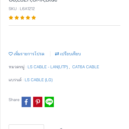
SKU : L6A1212
เพิ่มรายการโปรด
เปรียบเทียบ
หมวดหมู่ :
LS CABLE - LAN(UTP)
,
CAT6A CABLE
แบรนด์ :
LS CABLE (LG)
Share